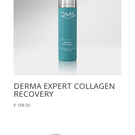
DERMA EXPERT COLLAGEN
RECOVERY
€
188.00