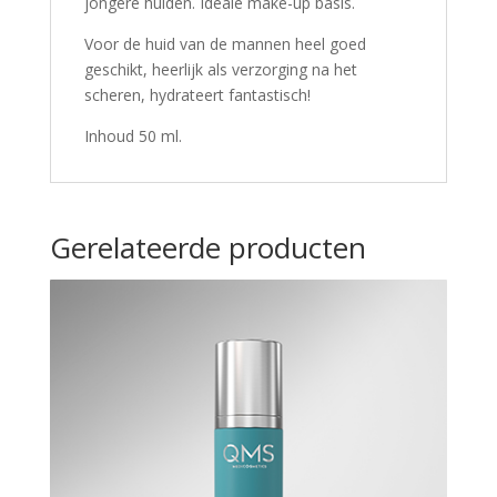
jongere huiden. Ideale make-up basis.
Voor de huid van de mannen heel goed
geschikt, heerlijk als verzorging na het
scheren, hydrateert fantastisch!
Inhoud 50 ml.
Gerelateerde producten