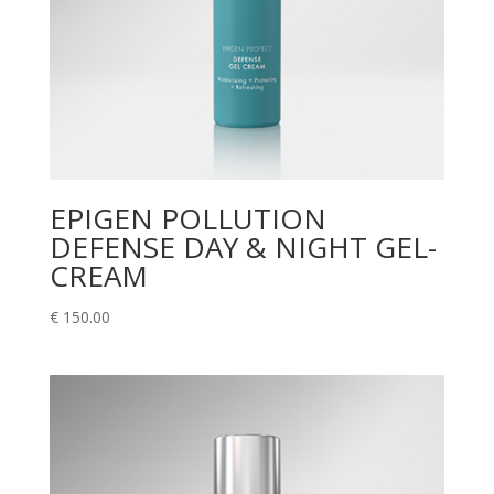
EPIGEN POLLUTION
DEFENSE DAY & NIGHT GEL-
CREAM
€
150.00