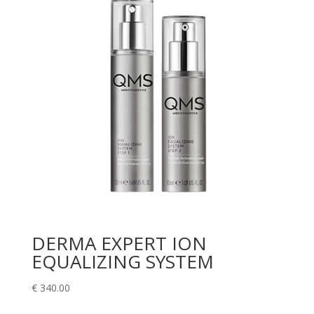
DERMA EXPERT ION
EQUALIZING SYSTEM
€
340.00