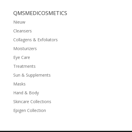
QMSMEDICOSMETICS
Nieuw
Cleansers
Collagens & Exfoliators
Moisturizers
Eye Care
Treatments
Sun & Supplements
Masks
Hand & Body
Skincare Collections
Epigen Collection