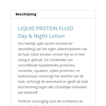
Beschrijving
LIQUID PROTEIN FLUID
Day & Night Lotion
Een heerlijk zijde zachte emulsie ter
versterking van het eigen afweersysteem van
de huid. Deze emulsie smeert fijn en is heel
zuinig in gebruik. De combinatie van
verschillende huididentieke proteïnen,
ceramide, squaleen, zijden proteïnen, en
hyaluronzuur verstevigt het weefsel van de
huid, verhoogt de weerstand en geeft de huid
bescherming tegen alle schadelijke invloeden
van buitenaf!
Perfecte verzorging voor de vochtarme en