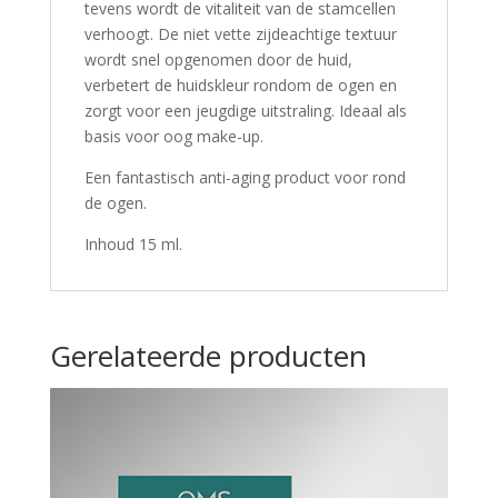
tevens wordt de vitaliteit van de stamcellen
verhoogt. De niet vette zijdeachtige textuur
wordt snel opgenomen door de huid,
verbetert de huidskleur rondom de ogen en
zorgt voor een jeugdige uitstraling. Ideaal als
basis voor oog make-up.
Een fantastisch anti-aging product voor rond
de ogen.
Inhoud 15 ml.
Gerelateerde producten