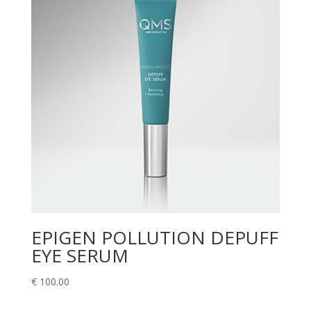
EPIGEN POLLUTION DEPUFF
EYE SERUM
€
100.00