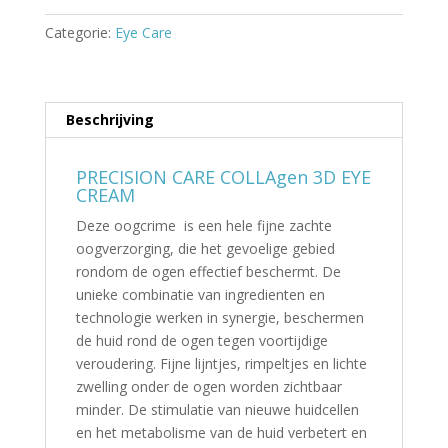
Categorie:
Eye Care
Beschrijving
PRECISION CARE COLLAgen 3D EYE
CREAM
Deze oogcrime is een hele fijne zachte
oogverzorging, die het gevoelige gebied
rondom de ogen effectief beschermt. De
unieke combinatie van ingredienten en
technologie werken in synergie, beschermen
de huid rond de ogen tegen voortijdige
veroudering. Fijne lijntjes, rimpeltjes en lichte
zwelling onder de ogen worden zichtbaar
minder. De stimulatie van nieuwe huidcellen
en het metabolisme van de huid verbetert en