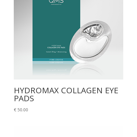
HYDROMAX COLLAGEN EYE
PADS
€
50.00