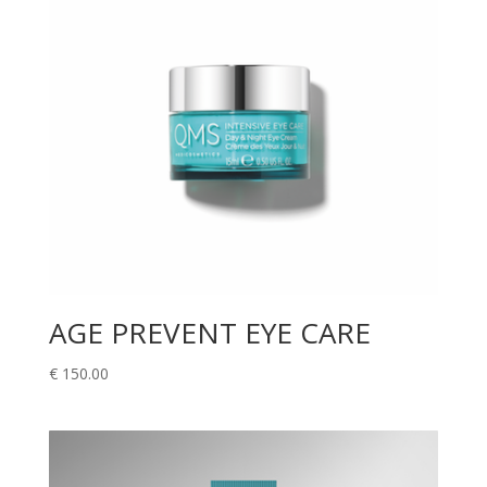
AGE PREVENT EYE CARE
€
150.00