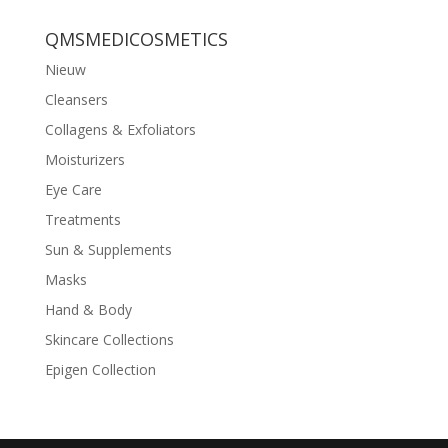
QMSMEDICOSMETICS
Nieuw
Cleansers
Collagens & Exfoliators
Moisturizers
Eye Care
Treatments
Sun & Supplements
Masks
Hand & Body
Skincare Collections
Epigen Collection